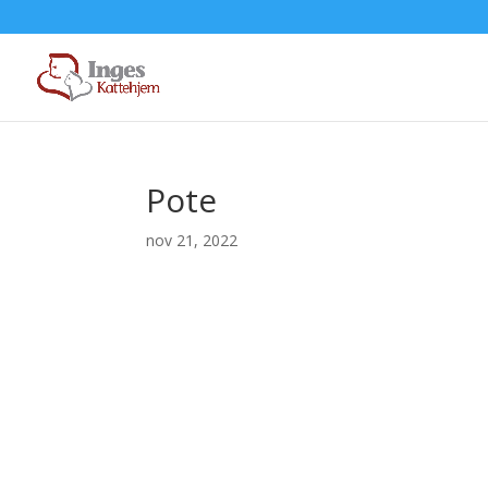
Pote
nov 21, 2022