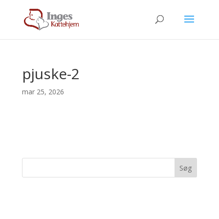
pjuske-2
mar 25, 2026