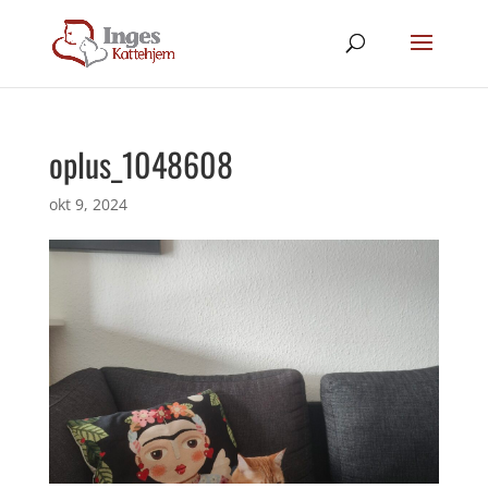
oplus_1048608
okt 9, 2024