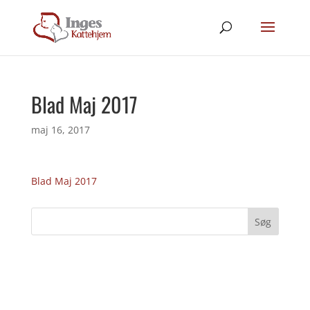
Blad Maj 2017
maj 16, 2017
Blad Maj 2017