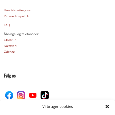
Handelsbetingelser
Persondatapolitik
FAQ
Åbnings- og telefontider:
Glostrup
Næstved
Odense
Følg os
Vi bruger cookies