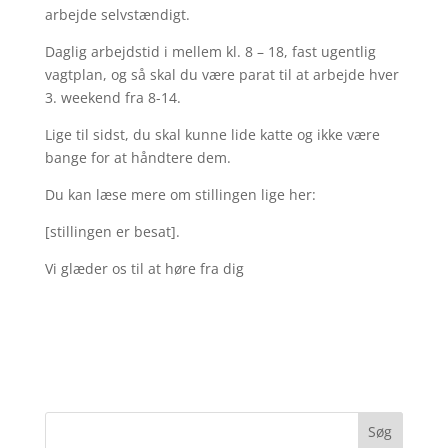
arbejde selvstændigt.
Daglig arbejdstid i mellem kl. 8 – 18, fast ugentlig
vagtplan, og så skal du være parat til at arbejde hver
3. weekend fra 8-14.
Lige til sidst, du skal kunne lide katte og ikke være
bange for at håndtere dem.
Du kan læse mere om stillingen lige her:
[stillingen er besat].
Vi glæder os til at høre fra dig