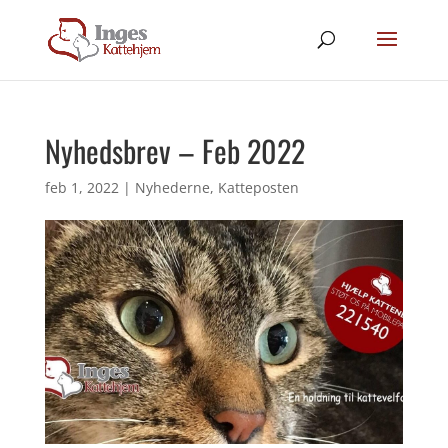
Nyhedsbrev – Feb 2022
feb 1, 2022
|
Nyhederne
,
Katteposten