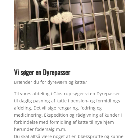
Vi søger en Dyrepasser
Brænder du for dyreværn og katte?
Til vores afdeling i Glostrup søger vi en Dyrepasser
til daglig pasning af katte i pension- og formidlings
afdeling. Det vil sige rengøring, fodring og
medicinering. Ekspedition og rådgivning af kunder i
forbindelse med formidling af katte til nye hjem
herunder fodersalg m.m.
Du skal altså være noget af en blæksprutte og kunne