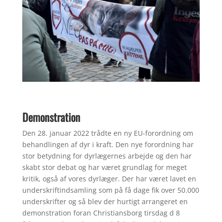
Demonstration
Den 28. januar 2022 trådte en ny EU-forordning om
behandlingen af dyr i kraft. Den nye forordning har
stor betydning for dyrlægernes arbejde og den har
skabt stor debat og har været grundlag for meget
kritik, også af vores dyrlæger. Der har været lavet en
underskriftindsamling som på få dage fik over 50.000
underskrifter og så blev der hurtigt arrangeret en
demonstration foran Christiansborg tirsdag d 8