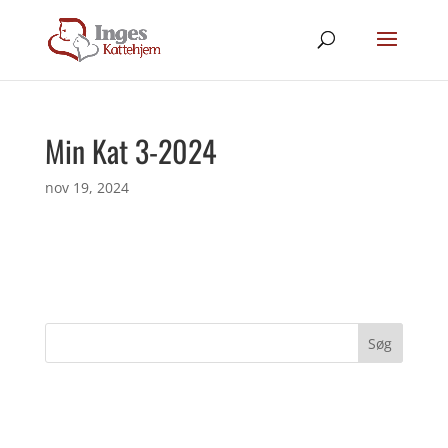
Min Kat 3-2024
nov 19, 2024