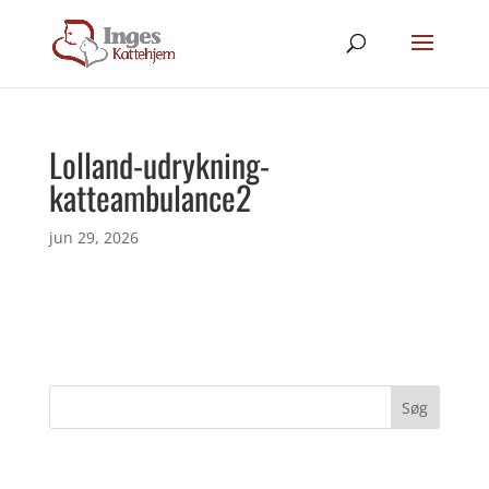
Lolland-udrykning-
katteambulance2
jun 29, 2026