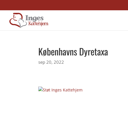
Københavns Dyretaxa
sep 20, 2022