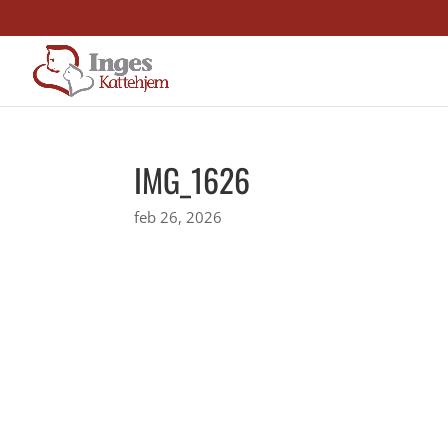
IMG_1626
feb 26, 2026