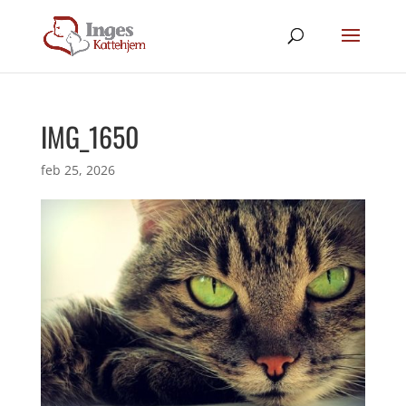
IMG_1650
feb 25, 2026