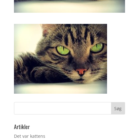
Artikler
Det var kattens