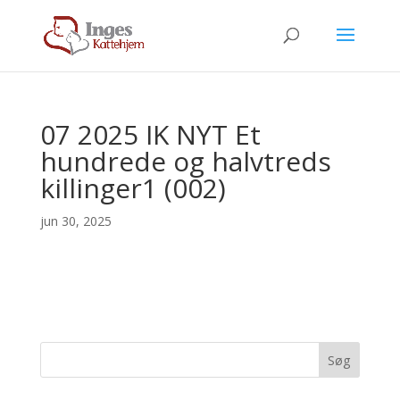
07 2025 IK NYT Et
hundrede og halvtreds
killinger1 (002)
jun 30, 2025