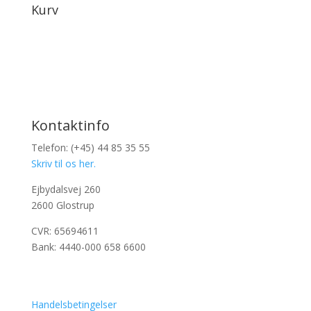
Kurv
Kontaktinfo
Telefon: (+45) 44 85 35 55
Skriv til os her.
Ejbydalsvej 260
2600 Glostrup
CVR: 65694611
Bank: 4440-000 658 6600
Handelsbetingelser