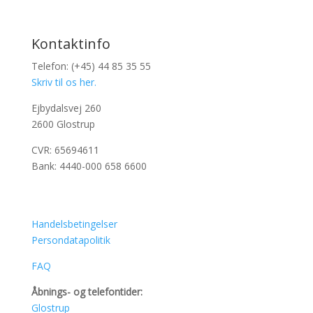
Kontaktinfo
Telefon: (+45) 44 85 35 55
Skriv til os her.
Ejbydalsvej 260
2600 Glostrup
CVR: 65694611
Bank: 4440-000 658 6600
Handelsbetingelser
Persondatapolitik
FAQ
Åbnings- og telefontider:
Glostrup