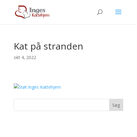
Kat på stranden
okt 4, 2022