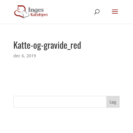
Katte-og-gravide_red
dec 6, 2019