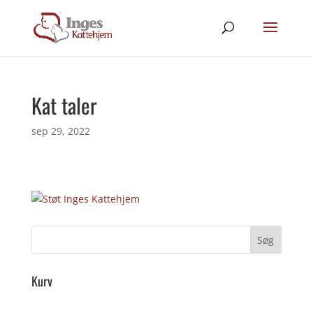
Kat taler
sep 29, 2022
Kurv