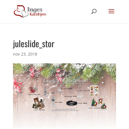
juleslide_stor
nov 23, 2018