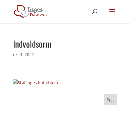
Indvoldsorm
okt 4, 2022