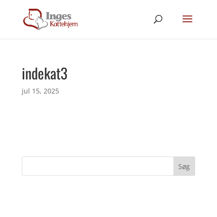
indekat3
jul 15, 2025