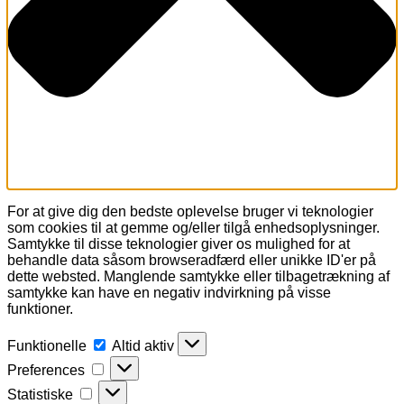
For at give dig den bedste oplevelse bruger vi teknologier
som cookies til at gemme og/eller tilgå enhedsoplysninger.
Samtykke til disse teknologier giver os mulighed for at
behandle data såsom browseradfærd eller unikke ID'er på
dette websted. Manglende samtykke eller tilbagetrækning af
samtykke kan have en negativ indvirkning på visse
funktioner.
Funktionelle
Funktionelle
Altid aktiv
Preferences
Preferences
Statistiske
Statistiske