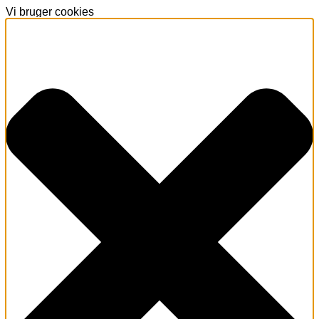
Vi bruger cookies