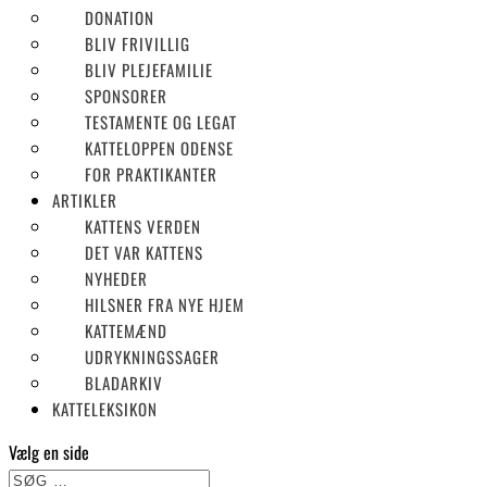
DONATION
BLIV FRIVILLIG
BLIV PLEJEFAMILIE
SPONSORER
TESTAMENTE OG LEGAT
KATTELOPPEN ODENSE
FOR PRAKTIKANTER
ARTIKLER
KATTENS VERDEN
DET VAR KATTENS
NYHEDER
HILSNER FRA NYE HJEM
KATTEMÆND
UDRYKNINGSSAGER
BLADARKIV
KATTELEKSIKON
Vælg en side