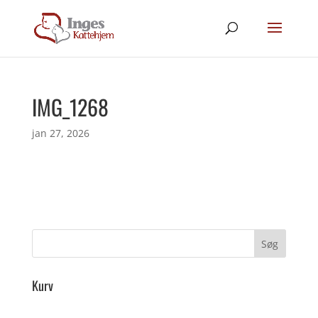
IMG_1268
jan 27, 2026
Kurv