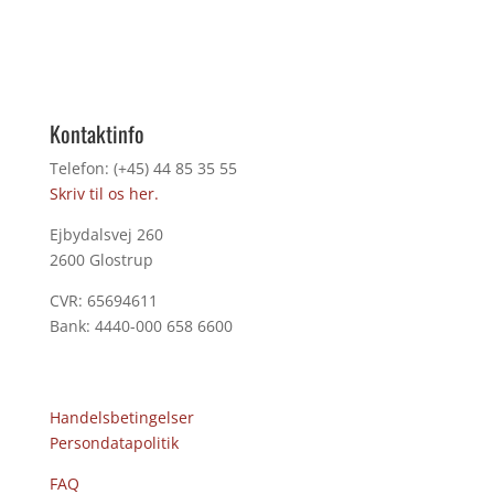
Kontaktinfo
Telefon: (+45) 44 85 35 55
Skriv til os her.
Ejbydalsvej 260
2600 Glostrup
CVR: 65694611
Bank: 4440-000 658 6600
Handelsbetingelser
Persondatapolitik
FAQ