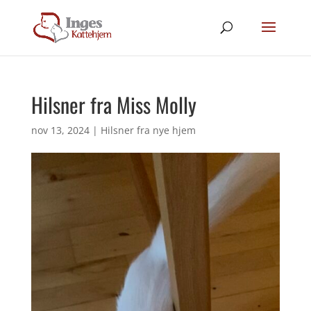
Hilsner fra Miss Molly
nov 13, 2024
|
Hilsner fra nye hjem