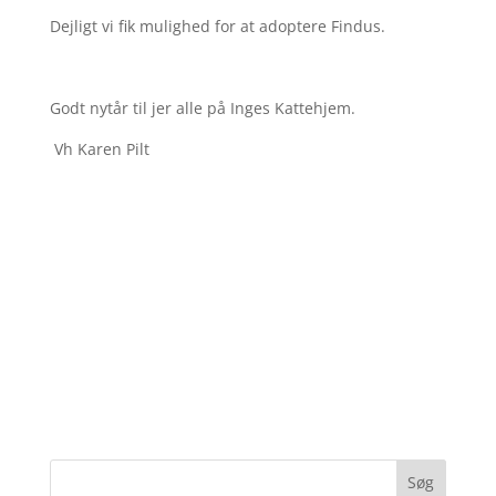
Dejligt vi fik mulighed for at adoptere Findus.
Godt nytår til jer alle på Inges Kattehjem.
Vh Karen Pilt