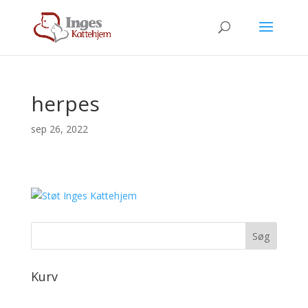
herpes
sep 26, 2022
Kurv