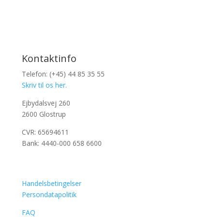
Kontaktinfo
Telefon: (+45) 44 85 35 55
Skriv til os her.
Ejbydalsvej 260
2600 Glostrup
CVR: 65694611
Bank: 4440-000 658 6600
Handelsbetingelser
Persondatapolitik
FAQ