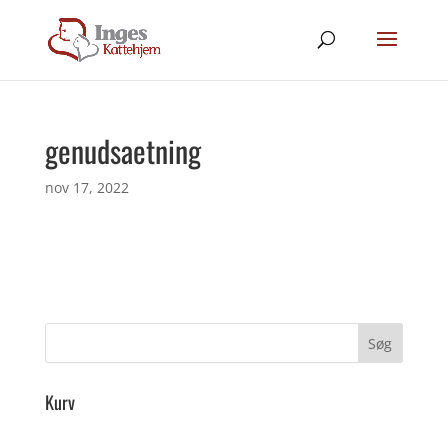
genudsaetning
nov 17, 2022
Kurv