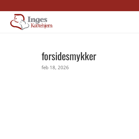
forsidesmykker
feb 18, 2026