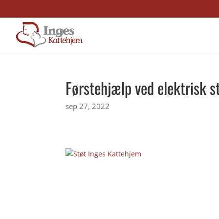
Førstehjælp ved elektrisk s
sep 27, 2022