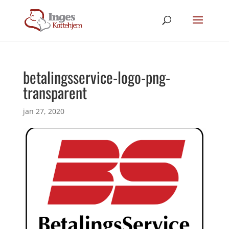
betalingsservice-logo-png-
transparent
jan 27, 2020