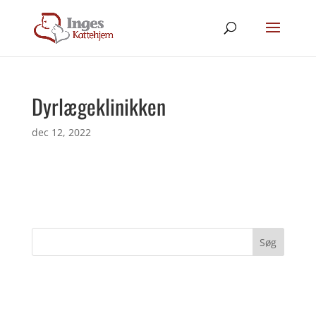
Dyrlægeklinikken
dec 12, 2022