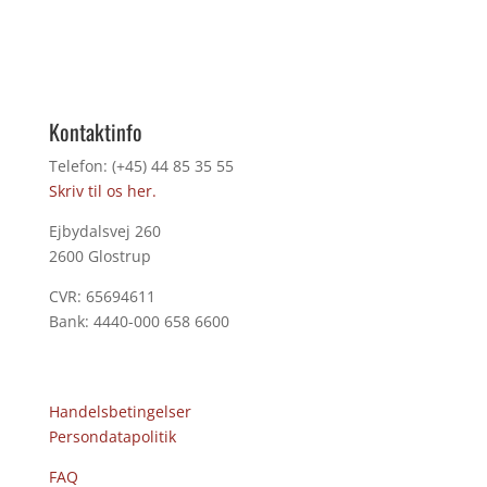
Kontaktinfo
Telefon: (+45) 44 85 35 55
Skriv til os her.
Ejbydalsvej 260
2600 Glostrup
CVR: 65694611
Bank: 4440-000 658 6600
Handelsbetingelser
Persondatapolitik
FAQ