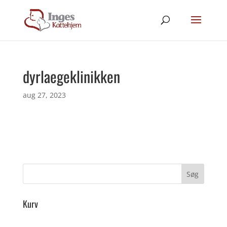
dyrlaegeklinikken
aug 27, 2023
Kurv