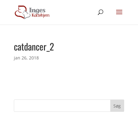
catdancer_2
jan 26, 2018