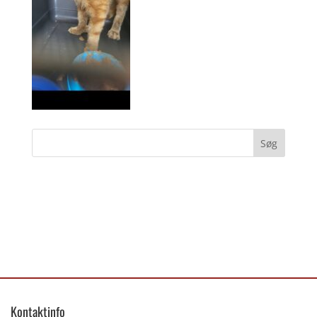
Kontaktinfo