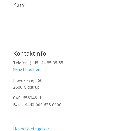
Kurv
Kontaktinfo
Telefon: (+45) 44 85 35 55
Skriv til os her.
Ejbydalsvej 260
2600 Glostrup
CVR: 65694611
Bank: 4440-000 658 6600
Handelsbetingelser