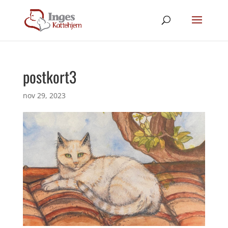
postkort3
nov 29, 2023