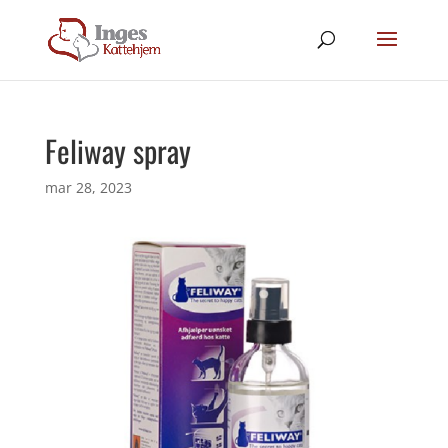
Feliway spray
mar 28, 2023