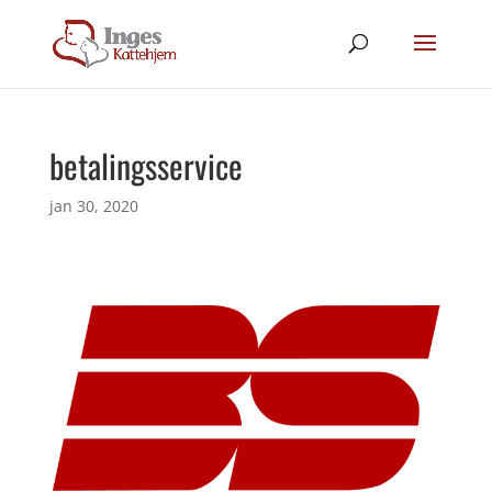
betalingsservice
jan 30, 2020