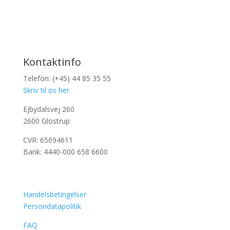
Kontaktinfo
Telefon: (+45) 44 85 35 55
Skriv til os her.
Ejbydalsvej 260
2600 Glostrup
CVR: 65694611
Bank: 4440-000 658 6600
Handelsbetingelser
Persondatapolitik
FAQ