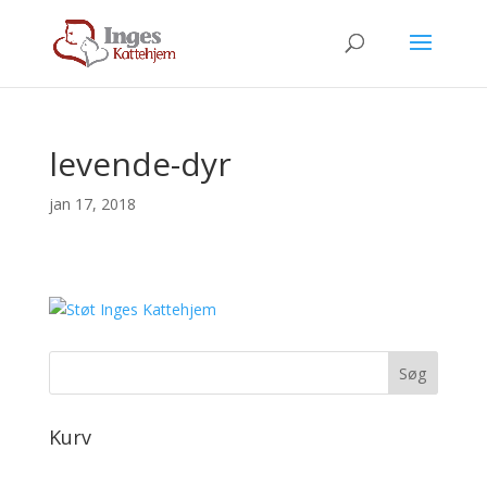
levende-dyr
jan 17, 2018
Kurv