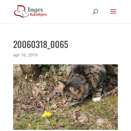
20060318_0065
apr 16, 2019