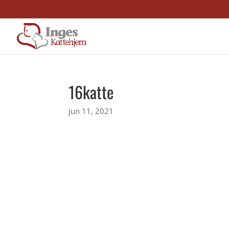
16katte
jun 11, 2021