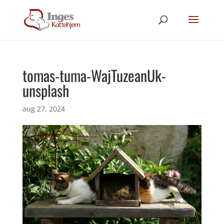
tomas-tuma-WajTuzeanUk-
unsplash
aug 27, 2024