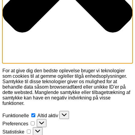
For at give dig den bedste oplevelse bruger vi teknologier
som cookies til at gemme og/eller tilgå enhedsoplysninger.
Samtykke til disse teknologier giver os mulighed for at
behandle data såsom browseradfærd eller unikke ID'er på
dette websted. Manglende samtykke eller tilbagetrækning af
samtykke kan have en negativ indvirkning på visse
funktioner.
Funktionelle
Funktionelle
Altid aktiv
Preferences
Preferences
Statistiske
Statistiske