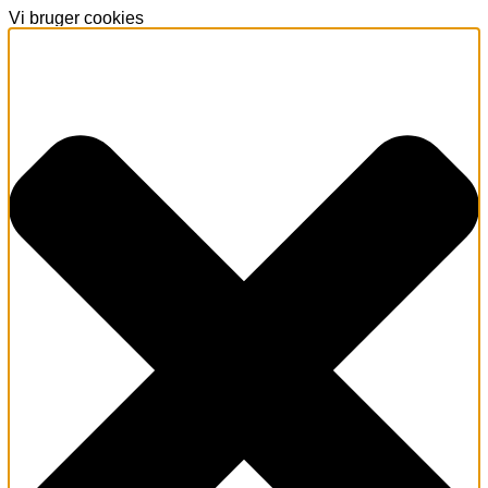
Vi bruger cookies