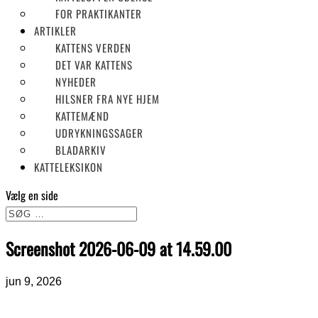
FOR PRAKTIKANTER
ARTIKLER
KATTENS VERDEN
DET VAR KATTENS
NYHEDER
HILSNER FRA NYE HJEM
KATTEMÆND
UDRYKNINGSSAGER
BLADARKIV
KATTELEKSIKON
Vælg en side
Screenshot 2026-06-09 at 14.59.00
jun 9, 2026