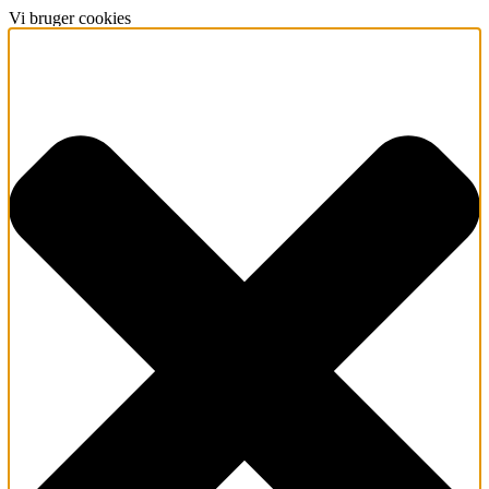
Vi bruger cookies