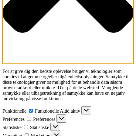
For at give dig den bedste oplevelse bruger vi teknologier som
cookies til at gemme og/eller tilgå enhedsoplysninger. Samtykke til
disse teknologier giver os mulighed for at behandle data såsom
browseradfærd eller unikke ID'er på dette websted. Manglende
samtykke eller tilbagetrækning af samtykke kan have en negativ
indvirkning på visse funktioner.
Funktionelle
Funktionelle
Altid aktiv
Preferences
Preferences
Statistiske
Statistiske
Marketing
Marketing