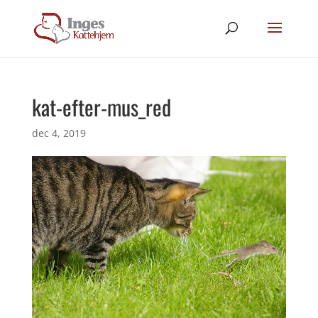
kat-efter-mus_red
dec 4, 2019