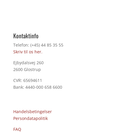
Kontaktinfo
Telefon: (+45) 44 85 35 55
Skriv til os her.
Ejbydalsvej 260
2600 Glostrup
CVR: 65694611
Bank: 4440-000 658 6600
Handelsbetingelser
Persondatapolitik
FAQ