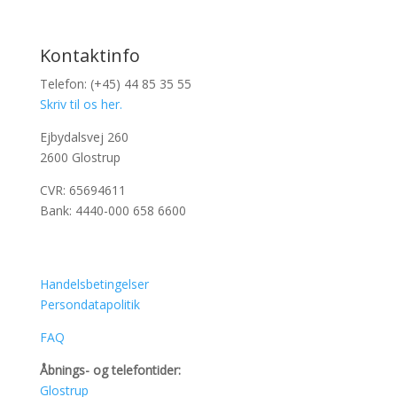
Kontaktinfo
Telefon: (+45) 44 85 35 55
Skriv til os her.
Ejbydalsvej 260
2600 Glostrup
CVR: 65694611
Bank: 4440-000 658 6600
Handelsbetingelser
Persondatapolitik
FAQ
Åbnings- og telefontider:
Glostrup