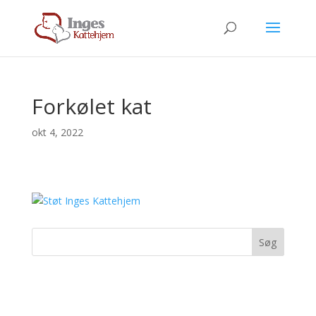
Forkølet kat
okt 4, 2022