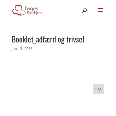
Booklet_adfærd og trivsel
jan 13, 2016