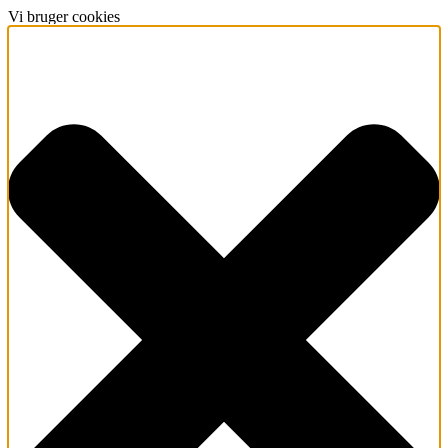
Vi bruger cookies