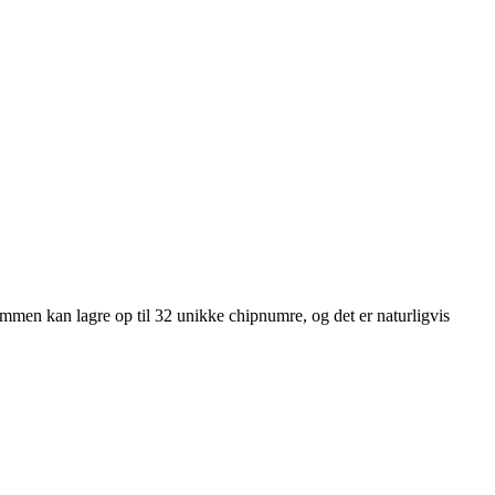
mmen kan lagre op til 32 unikke chipnumre, og det er naturligvis