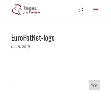
EuroPetNet-logo
dec 9, 2019